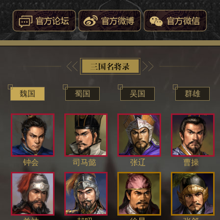
魏国
蜀国
吴国
群雄
钟会
司马懿
张辽
曹操