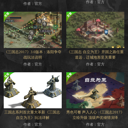
作者：官方
作者：官方
《三国志2017》3.0版本：洛阳争夺
《三国志·自立为王》开国之路任重
战玩法说明
道远，迁城地形至关重要
作者：官方
作者：官方
三国志系列首次重大革新《三国志·
秀色可餐 声入人心 《三国志2017》
自立为王》玩法详解
立绘升级 顶级声优倾情演绎
作者：官方
作者：官方